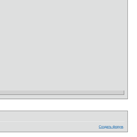
Создать форум
.